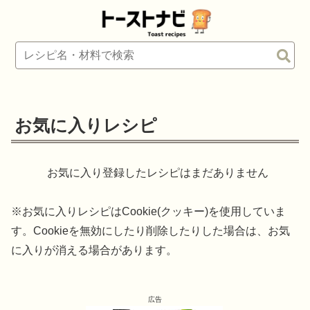
お気に入りレシピ
お気に入り登録したレシピはまだありません
※お気に入りレシピはCookie(クッキー)を使用していま
す。Cookieを無効にしたり削除したりした場合は、お気
に入りが消える場合があります。
広告