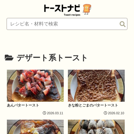
デザート系トースト
あんバタートースト
きな粉とごまのバタートースト
2026.03.11
2026.02.10